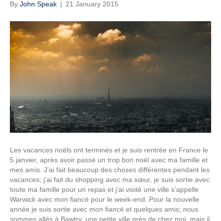
By
John Speak
|
21 January 2015
Les vacances noëls ont terminés et je suis rentrée en France le
5 janvier, après avoir passé un trop bon noël avec ma famille et
mes amis. J’ai fait beaucoup des choses différentes pendant les
vacances; j’ai fait du shopping avec ma sœur, je suis sortie avec
toute ma famille pour un repas et j’ai visité une ville s’appelle
Warwick avec mon fiancé pour le week-end. Pour la nouvelle
année je suis sortie avec mon fiancé et quelques amis; nous
sommes allés à Bawtry, une petite ville près de chez moi, mais il