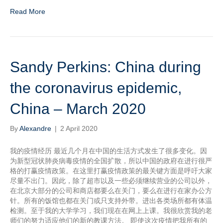
Read More
Sandy Perkins: China during
the coronavirus epidemic,
China – March 2020
By
Alexandre
|
2 April 2020
我的疫情经历 最近几个月在中国的生活方式发生了很多变化。因
为新型冠状肺炎病毒疫情的全国扩散，所以中国的政府在进行很严
格的打赢疫情政策。在这里打赢疫情政策的最关键方面是呼吁大家
尽量不出门。因此，除了超市以及一些必须继续营业的公司以外，
在北京大部分的公司和商店都要么在关门，要么在进行在家办公方
针。所有的饭馆也都在关门或只支持外带。进出各类场所都有体温
检测。至于我的大学学习，我们现在在网上上课。我很欣赏我的老
师们的努力适应他们的新的教课方法。 即使这次疫情把我所有的