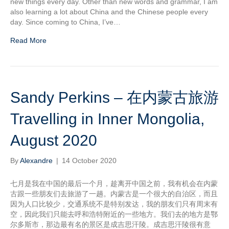
new things every day. Other than new words and grammar, I am
also learning a lot about China and the Chinese people every
day. Since coming to China, I’ve…
Read More
Sandy Perkins – 在内蒙古旅游
Travelling in Inner Mongolia,
August 2020
By
Alexandre
|
14 October 2020
七月是我在中国的最后一个月，趁离开中国之前，我有机会在内蒙
古跟一些朋友们去旅游了一趟。内蒙古是一个很大的自治区，而且
因为人口比较少，交通系统不是特别发达，我的朋友们只有周末有
空，因此我们只能去呼和浩特附近的一些地方。我们去的地方是鄂
尔多斯市，那边最有名的景区是成吉思汗陵。成吉思汗陵很有意