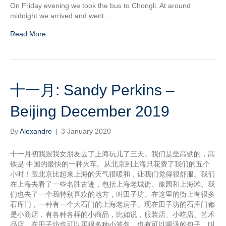
On Friday evening we took the bus to Chongli. At around
midnight we arrived and went…
Read More
十一月: Sandy Perkins –
Beijing December 2019
By
Alexandre
|
3 January 2020
十一月初我跟我女朋友去了上海玩儿了三天。我们是坐高铁的，高
铁是 中国的最快的一种火车。从北京到上海只花费了我们的五个
小时！跟北京比起来上海的天气很暖和，让我们觉得很舒服。我们
在上海去看了一些名胜古迹，包括上海老城街、豫园和上海滩。我
们也去了一个我特别喜欢的地方，叫田子坊。在这里的街上有很多
石库门，一种有一个大石门的上海老房子。现在田子坊的石库门都
是小商店，有各种各样的小商品，比如说，服装店、小吃店、艺术
品店。在田子坊也可以买很多种小笼包，也有可以喝汤的包子，叫