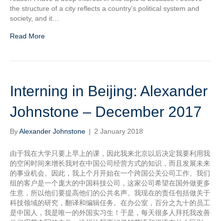
the structure of a city reflects a country’s political system and
society, and it…
Read More
Interning in Beijing: Alexander
Johnstone – December 2017
By
Alexander Johnstone
|
2 January 2018
由于我在大学只要上早上的课，因此我来北京以后决定我要利用我
的空闲时间来增长我对在中国公司经营方式的知识，而且发展未来
的事业机会。因此，我上个月开始在一个跨国公关公司工作。我们
组的客户是一个庞大的中国科技公司，这家公司希望在国外做更多
生意，所以他们要提高他们的公共名声。我现在的责任包括做关于
科技领域的研究，翻译和编辑任务。在办公室，百分之九十的员工
是中国人，我是唯一的外国实习生！于是，每天很多人拜托我改善