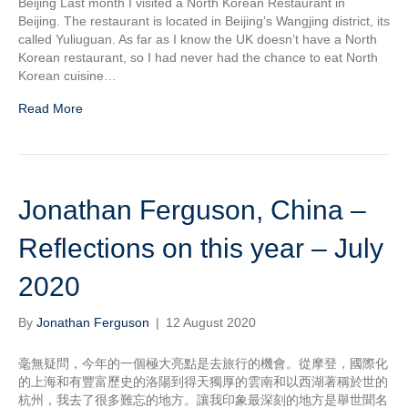
Beijing Last month I visited a North Korean Restaurant in
Beijing. The restaurant is located in Beijing’s Wangjing district, its
called Yuliuguan. As far as I know the UK doesn’t have a North
Korean restaurant, so I had never had the chance to eat North
Korean cuisine…
Read More
Jonathan Ferguson, China –
Reflections on this year – July
2020
By
Jonathan Ferguson
|
12 August 2020
毫無疑問，今年的一個極大亮點是去旅行的機會。從摩登，國際化
的上海和有豐富歷史的洛陽到得天獨厚的雲南和以西湖著稱於世的
杭州，我去了很多難忘的地方。讓我印象最深刻的地方是舉世聞名