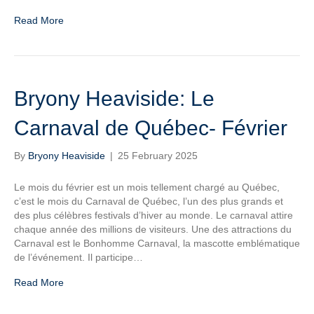
Read More
Bryony Heaviside: Le
Carnaval de Québec- Février
By
Bryony Heaviside
|
25 February 2025
Le mois du février est un mois tellement chargé au Québec,
c’est le mois du Carnaval de Québec, l’un des plus grands et
des plus célèbres festivals d’hiver au monde. Le carnaval attire
chaque année des millions de visiteurs. Une des attractions du
Carnaval est le Bonhomme Carnaval, la mascotte emblématique
de l’événement. Il participe…
Read More