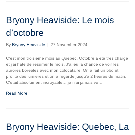
Bryony Heaviside: Le mois
d’octobre
By
Bryony Heaviside
|
27 November 2024
C’est mon troisième mois au Québec. Octobre a été très chargé
et j’ai hâte de résumer le mois. J’ai eu la chance de voir les
aurores boréales avec mon colocataire. On a fait un bbq et
profité des lumières et on a regardé jusqu’à 2 heures du matin.
C’était absolument incroyable… je n’ai jamais vu…
Read More
Bryony Heaviside: Quebec, La