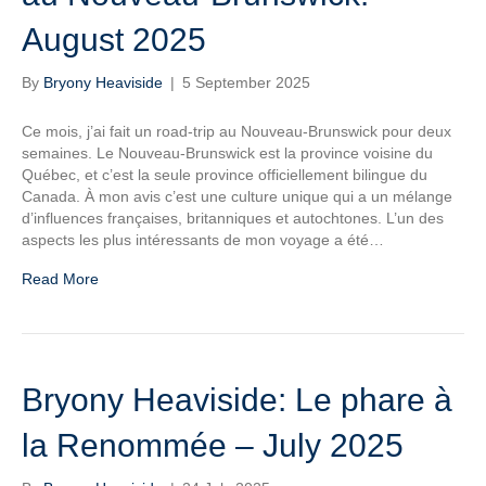
August 2025
By
Bryony Heaviside
|
5 September 2025
Ce mois, j’ai fait un road-trip au Nouveau-Brunswick pour deux
semaines. Le Nouveau-Brunswick est la province voisine du
Québec, et c’est la seule province officiellement bilingue du
Canada. À mon avis c’est une culture unique qui a un mélange
d’influences françaises, britanniques et autochtones. L’un des
aspects les plus intéressants de mon voyage a été…
Read More
Bryony Heaviside: Le phare à
la Renommée – July 2025