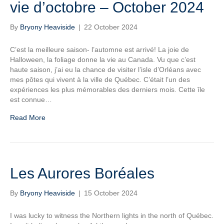
vie d’octobre – October 2024
By
Bryony Heaviside
|
22 October 2024
C’est la meilleure saison- l’automne est arrivé! La joie de
Halloween, la foliage donne la vie au Canada. Vu que c’est
haute saison, j’ai eu la chance de visiter l’isle d’Orléans avec
mes pôtes qui vivent à la ville de Québec. C’était l’un des
expériences les plus mémorables des derniers mois. Cette île
est connue…
Read More
Les Aurores Boréales
By
Bryony Heaviside
|
15 October 2024
I was lucky to witness the Northern lights in the north of Québec.