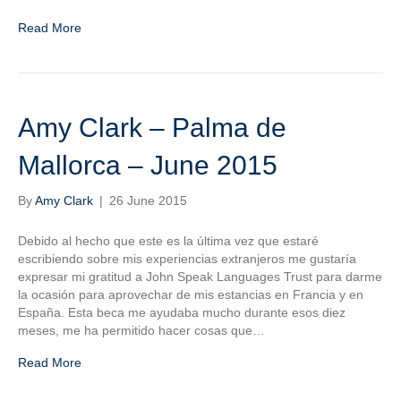
Read More
Amy Clark – Palma de
Mallorca – June 2015
By
Amy Clark
|
26 June 2015
Debido al hecho que este es la última vez que estaré
escribiendo sobre mis experiencias extranjeros me gustaría
expresar mi gratitud a John Speak Languages Trust para darme
la ocasión para aprovechar de mis estancias en Francia y en
España. Esta beca me ayudaba mucho durante esos diez
meses, me ha permitido hacer cosas que…
Read More