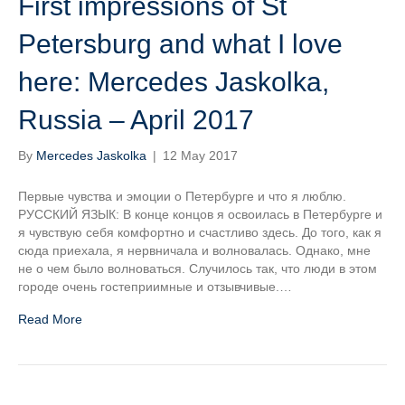
First impressions of St
Petersburg and what I love
here: Mercedes Jaskolka,
Russia – April 2017
By
Mercedes Jaskolka
|
12 May 2017
Первые чувства и эмоции о Петербурге и что я люблю.
РУССКИЙ ЯЗЫК: В конце концов я освоилась в Петербурге и
я чувствую себя комфортно и счастливо здесь. До того, как я
сюда приехала, я нервничала и волновалась. Однако, мне
не о чем было волноваться. Случилось так, что люди в этом
городе очень гостеприимные и отзывчивые.…
Read More