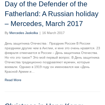
Day of the Defender of the
Fatherland: A Russian holiday
– Mercedes, March 2017
By
Mercedes Jaskolka
|
16 March 2017
День защитника Отечества : Праздник России В России
праздники другие чем в Англии, и мне это очень нравятся. 23
февраля отмечается в России – День защитника Отечества.
Но что это такое? Это мой первый вопрос. В День защитника
Отечества традиционно поздравляют мужчин, которые
воевали. Однако в 1919 году он именовался как «День
Красной Армии и…
Read More