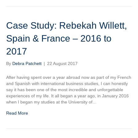
Case Study: Rebekah Willett,
Spain & France – 2016 to
2017
By
Debra Patchett
|
22 August 2017
After having spent over a year abroad now as part of my French
and Spanish with international business studies, I can honestly
say it has been one of the most incredible and unforgettable
experiences of my life. It all began a year ago, in January 2016
when I began my studies at the University of…
Read More