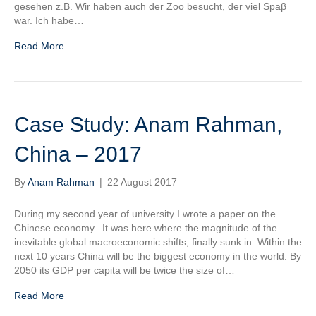
gesehen z.B. Wir haben auch der Zoo besucht, der viel Spaβ
war. Ich habe…
Read More
Case Study: Anam Rahman,
China – 2017
By
Anam Rahman
|
22 August 2017
During my second year of university I wrote a paper on the
Chinese economy. It was here where the magnitude of the
inevitable global macroeconomic shifts, finally sunk in. Within the
next 10 years China will be the biggest economy in the world. By
2050 its GDP per capita will be twice the size of…
Read More