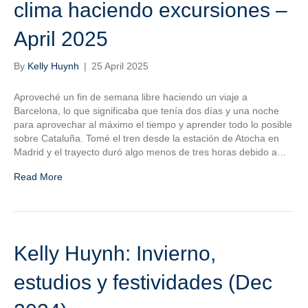
clima haciendo excursiones –
April 2025
By
Kelly Huynh
|
25 April 2025
Aproveché un fin de semana libre haciendo un viaje a
Barcelona, lo que significaba que tenía dos días y una noche
para aprovechar al máximo el tiempo y aprender todo lo posible
sobre Cataluña. Tomé el tren desde la estación de Atocha en
Madrid y el trayecto duró algo menos de tres horas debido a…
Read More
Kelly Huynh: Invierno,
estudios y festividades (Dec