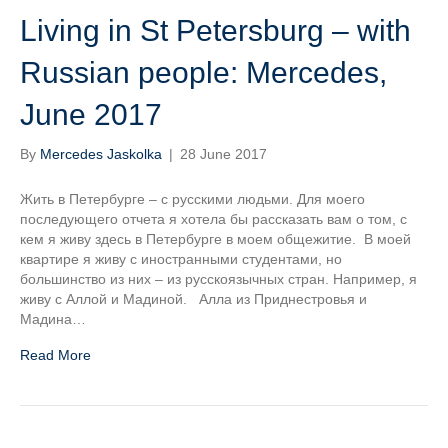
Living in St Petersburg – with
Russian people: Mercedes,
June 2017
By
Mercedes Jaskolka
|
28 June 2017
Жить в Петербурге – с русскими людьми. Для моего
последующего отчета я хотела бы рассказать вам о том, с
кем я живу здесь в Петербурге в моем общежитие. В моей
квартире я живу с иностранными студентами, но
большинство из них – из русскоязычных стран. Например, я
живу с Аллой и Мадиной. Алла из Приднестровья и
Мадина…
Read More