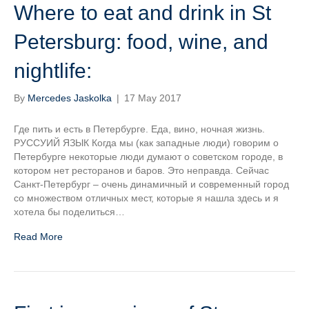
Where to eat and drink in St
Petersburg: food, wine, and
nightlife:
By
Mercedes Jaskolka
|
17 May 2017
Где пить и есть в Петербурге. Еда, вино, ночная жизнь.
РУССУИЙ ЯЗЫК Когда мы (как западные люди) говорим о
Петербурге некоторые люди думают о советском городе, в
котором нет ресторанов и баров. Это неправда. Сейчас
Санкт-Петербург – очень динамичный и современный город
со множеством отличных мест, которые я нашла здесь и я
хотела бы поделиться…
Read More