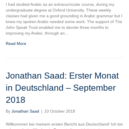
I had studied Arabic as an extracurricular course, during my
undergraduate degree at Oxford University. These weekly
classes had given me a good grounding in Arabic grammar but I
knew my spoken Arabic needed some work. The support of The
John Speak Trust enabled me to devote three months to
improving my Arabic, through an…
Read More
Jonathan Saad: Erster Monat
in Deutschland – September
2018
By
Jonathan Saad
|
10 October 2018
Willkommen bei meinem ersten Bericht aus Deutschland! Ich bin