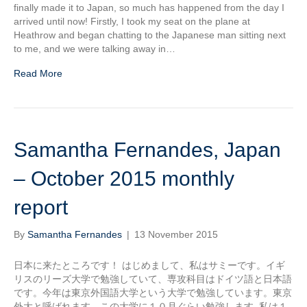
finally made it to Japan, so much has happened from the day I
arrived until now! Firstly, I took my seat on the plane at
Heathrow and began chatting to the Japanese man sitting next
to me, and we were talking away in…
Read More
Samantha Fernandes, Japan
– October 2015 monthly
report
By
Samantha Fernandes
|
13 November 2015
日本に来たところです！ はじめまして、私はサミーです。イギ
リスのリーズ大学で勉強していて、専攻科目はドイツ語と日本語
です。今年は東京外国語大学という大学で勉強しています。東京
外大と呼ばれます。この大学に１０月ぐらい勉強します. 私は１