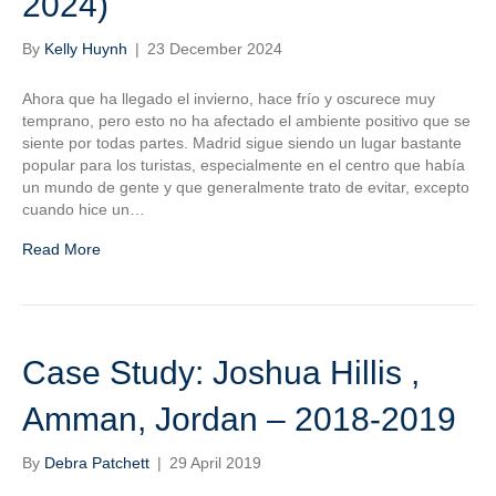
2024)
By
Kelly Huynh
|
23 December 2024
Ahora que ha llegado el invierno, hace frío y oscurece muy
temprano, pero esto no ha afectado el ambiente positivo que se
siente por todas partes. Madrid sigue siendo un lugar bastante
popular para los turistas, especialmente en el centro que había
un mundo de gente y que generalmente trato de evitar, excepto
cuando hice un…
Read More
Case Study: Joshua Hillis ,
Amman, Jordan – 2018-2019
By
Debra Patchett
|
29 April 2019