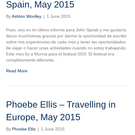
Spain, May 2015
By
Ashton Woolley
|
1 June 2015
Pues, eso es mi último informe para John Speak y me gustaría
daros muchísimas gracias por darme la oportunidad de escribir
sobre mis experiencias de cada mes y tener las oportunidades
de viajar o hacer unas actividades cuando no estoy trabajando.
Este mes fui a Murcia para el festival SOS. El festival era
completamente diferente…
Read More
Phoebe Ellis – Travelling in
Europe, May 2015
By
Phoebe Ellis
|
1 June 2015