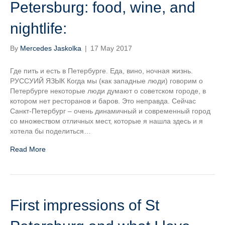
Petersburg: food, wine, and
nightlife:
By
Mercedes Jaskolka
|
17 May 2017
Где пить и есть в Петербурге. Еда, вино, ночная жизнь.
РУССУИЙ ЯЗЫК Когда мы (как западные люди) говорим о
Петербурге некоторые люди думают о советском городе, в
котором нет ресторанов и баров. Это неправда. Сейчас
Санкт-Петербург – очень динамичный и современный город
со множеством отличных мест, которые я нашла здесь и я
хотела бы поделиться…
Read More
First impressions of St