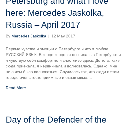
Petersburg and what I love
here: Mercedes Jaskolka,
Russia – April 2017
By
Mercedes Jaskolka
|
12 May 2017
Первые чувства и эмоции о Петербурге и что я люблю.
РУССКИЙ ЯЗЫК: В конце концов я освоилась в Петербурге и
я чувствую себя комфортно и счастливо здесь. До того, как я
сюда приехала, я нервничала и волновалась. Однако, мне
не о чем было волноваться. Случилось так, что люди в этом
городе очень гостеприимные и отзывчивые.…
Read More
Day of the Defender of the