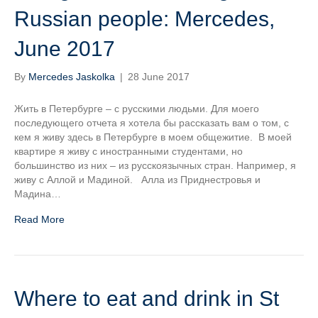
Russian people: Mercedes,
June 2017
By
Mercedes Jaskolka
|
28 June 2017
Жить в Петербурге – с русскими людьми. Для моего
последующего отчета я хотела бы рассказать вам о том, с
кем я живу здесь в Петербурге в моем общежитие. В моей
квартире я живу с иностранными студентами, но
большинство из них – из русскоязычных стран. Например, я
живу с Аллой и Мадиной. Алла из Приднестровья и
Мадина…
Read More
Where to eat and drink in St