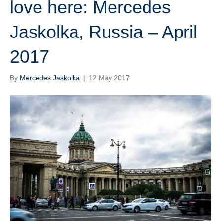
love here: Mercedes
Jaskolka, Russia – April
2017
By
Mercedes Jaskolka
|
12 May 2017