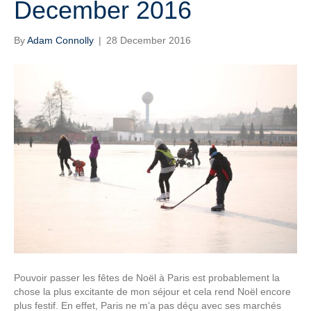
December 2016
By
Adam Connolly
|
28 December 2016
Pouvoir passer les fêtes de Noël à Paris est probablement la
chose la plus excitante de mon séjour et cela rend Noël encore
plus festif. En effet, Paris ne m’a pas déçu avec ses marchés