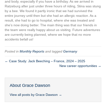
and body, especially if you have a birthday. As we arrived in
Ratzeburg after just under three hours of riding, Stina was stung
by a bee. We found it partly ironic that we had survived the
entire journey until then but she had an allergic reaction. As a
result, she had to go to hospital, where she was treated and
she’s now doing better. The main thing was that our friends in
the team were really happy about us visiting. Future adventures
are currently being planned, where we hope that no more
accidents befall us!
Posted in
Monthly Reports
and tagged
Germany
← Case Study: Jack Beeching – France, 2024 – 2025
New career opportunities →
About Grace Dawson
View all posts by Grace Dawson
→