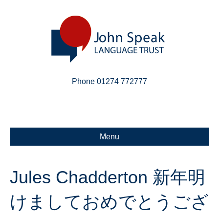
Phone 01274 772777
Linkedin
Email
X-twitter
Menu
Jules Chadderton 新年明
けましておめでとうござ