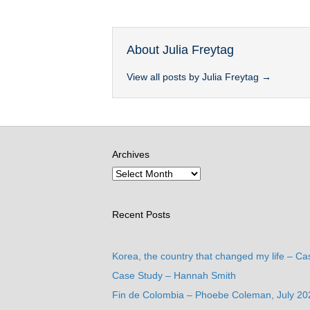
About Julia Freytag
View all posts by Julia Freytag
→
Archives
Recent Posts
Korea, the country that changed my life – Ca
Case Study – Hannah Smith
Fin de Colombia – Phoebe Coleman, July 20