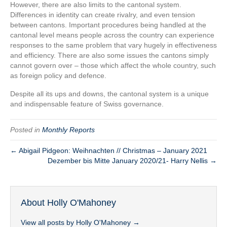
However, there are also limits to the cantonal system.
Differences in identity can create rivalry, and even tension
between cantons. Important procedures being handled at the
cantonal level means people across the country can experience
responses to the same problem that vary hugely in effectiveness
and efficiency. There are also some issues the cantons simply
cannot govern over – those which affect the whole country, such
as foreign policy and defence.
Despite all its ups and downs, the cantonal system is a unique
and indispensable feature of Swiss governance.
Posted in
Monthly Reports
← Abigail Pidgeon: Weihnachten // Christmas – January 2021
Dezember bis Mitte January 2020/21- Harry Nellis →
About Holly O'Mahoney
View all posts by Holly O'Mahoney
→