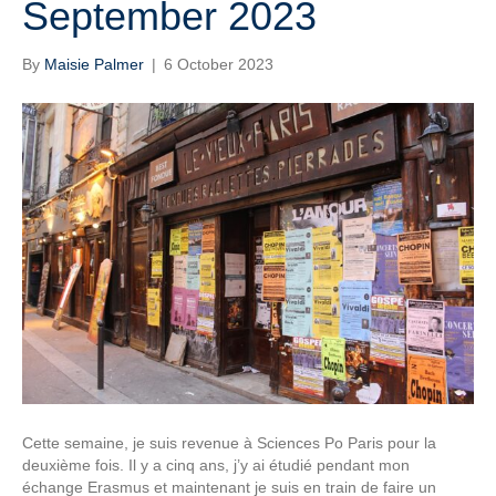
September 2023
By
Maisie Palmer
|
6 October 2023
Cette semaine, je suis revenue à Sciences Po Paris pour la
deuxième fois. Il y a cinq ans, j’y ai étudié pendant mon
échange Erasmus et maintenant je suis en train de faire un