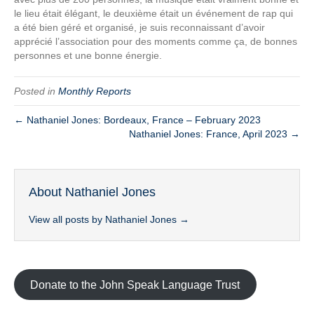
le lieu était élégant, le deuxième était un événement de rap qui
a été bien géré et organisé, je suis reconnaissant d’avoir
apprécié l’association pour des moments comme ça, de bonnes
personnes et une bonne énergie.
Posted in
Monthly Reports
← Nathaniel Jones: Bordeaux, France – February 2023
Nathaniel Jones: France, April 2023 →
About Nathaniel Jones
View all posts by Nathaniel Jones
→
Donate to the John Speak Language Trust