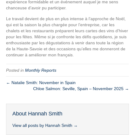
expérience formidable et un événement auquel je me sens
chanceuse d’avoir pu participer.
Le travail devient de plus en plus intense à l’approche de Noël,
qui est la saison la plus chargée pour l’entreprise, car les
chalets et les restaurants préparent leurs cartes des vins d’hiver
pour les fêtes. Même si je confronte les défis quotidiens, je suis
enthousiaste par les dégustations à venir dans toute la région
de la Haute-Savoie et des occasions qu’elles me donneront de
continuer à améliorer mon français.
Posted in
Monthly Reports
← Natalie Smith: November in Spain
Chloe Salmon: Seville, Spain – November 2025 →
About Hannah Smith
View all posts by Hannah Smith
→