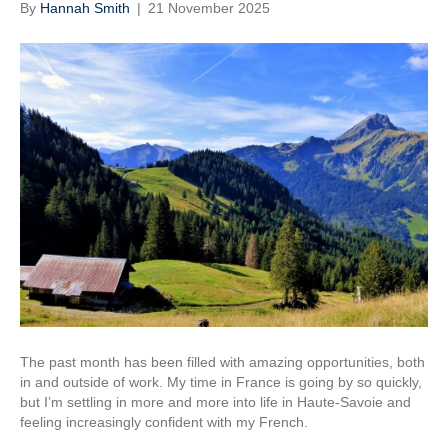
By
Hannah Smith
|
21 November 2025
The past month has been filled with amazing opportunities, both
in and outside of work. My time in France is going by so quickly,
but I’m settling in more and more into life in Haute-Savoie and
feeling increasingly confident with my French.