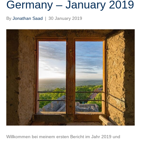
Germany – January 2019
By
Jonathan Saad
|
30 January 2019
Willkommen bei meinem ersten Bericht im Jahr 2019 und