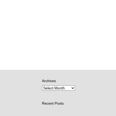
Archives
Recent Posts