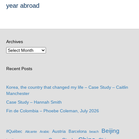
year abroad
Archives
Recent Posts
Korea, the country that changed my life – Case Study – Caitlin
Manchester
Case Study – Hannah Smith
Fin de Colombia – Phoebe Coleman, July 2026
Beijing
Austria
#Québec
Barcelona
Alicante
Arabic
beach