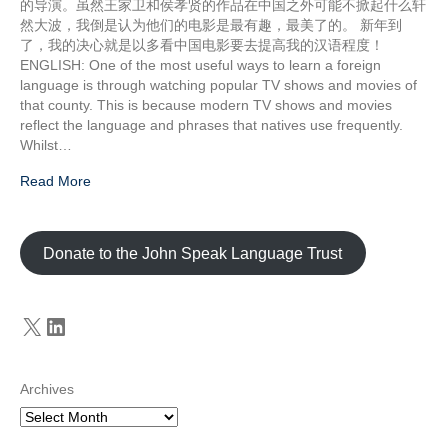
的导演。虽然王家卫和侯孝贤的作品在中国之外可能不掀起什么轩
然大波，我倒是认为他们的电影是最有趣，最美了的。 新年到
了，我的决心就是以多看中国电影要去提高我的汉语程度！
ENGLISH: One of the most useful ways to learn a foreign
language is through watching popular TV shows and movies of
that county. This is because modern TV shows and movies
reflect the language and phrases that natives use frequently.
Whilst…
Read More
Donate to the John Speak Language Trust
X
LinkedIn
Archives