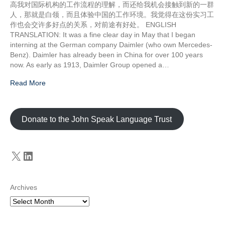
高我对国际机构的工作流程的理解，而还给我机会接触到新的一群
人，那就是白领，而且体验中国的工作环境。我觉得在这份实习工
作也会交许多好点的关系，对前途有好处。 ENGLISH
TRANSLATION: It was a fine clear day in May that I began
interning at the German company Daimler (who own Mercedes-
Benz). Daimler has already been in China for over 100 years
now. As early as 1913, Daimler Group opened a…
Read More
Donate to the John Speak Language Trust
X
LinkedIn
Archives