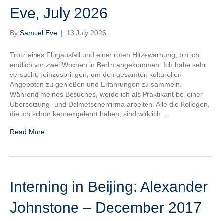
Eve, July 2026
By
Samuel Eve
|
13 July 2026
Trotz eines Flugausfall und einer roten Hitzewarnung, bin ich
endlich vor zwei Wochen in Berlin angekommen. Ich habe sehr
versucht, reinzuspringen, um den gesamten kulturellen
Angeboten zu genießen und Erfahrungen zu sammeln.
Während meines Besuches, werde ich als Praktikant bei einer
Übersetzung- und Dolmetschenfirma arbeiten. Alle die Kollegen,
die ich schon kennengelernt haben, sind wirklich…
Read More
Interning in Beijing: Alexander
Johnstone – December 2017