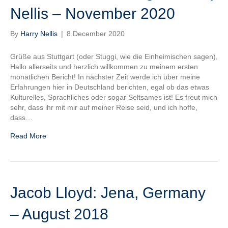
Nellis – November 2020
By
Harry Nellis
|
8 December 2020
Grüße aus Stuttgart (oder Stuggi, wie die Einheimischen sagen),
Hallo allerseits und herzlich willkommen zu meinem ersten
monatlichen Bericht! In nächster Zeit werde ich über meine
Erfahrungen hier in Deutschland berichten, egal ob das etwas
Kulturelles, Sprachliches oder sogar Seltsames ist! Es freut mich
sehr, dass ihr mit mir auf meiner Reise seid, und ich hoffe,
dass…
Read More
Jacob Lloyd: Jena, Germany
– August 2018