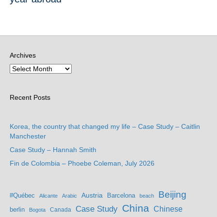
Archives
Recent Posts
Korea, the country that changed my life – Case Study – Caitlin
Manchester
Case Study – Hannah Smith
Fin de Colombia – Phoebe Coleman, July 2026
Beijing
Austria
#Québec
Barcelona
Alicante
Arabic
beach
China
Case Study
Chinese
berlin
Bogota
Canada