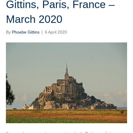
Gittins, Paris, France –
March 2020
By
Phoebe Gittins
|
6 April 2020