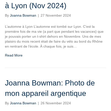
à Lyon (Nov 2024)
By
Joanna Bowman
|
27 November 2024
L’automne à Lyon L’automne est tombé sur Lyon. C’est la
première fois de ma vie (a part que pendant les vacances) que
je pouvais porter un t-shirt dehors en Novembre. Uns de mes
plaisirs du mois recent était de faire du vélo au bord du Rhône
en rentrant de l’école. À chaque fois, je suis…
Read More
Joanna Bowman: Photo de
mon appareil argentique
By
Joanna Bowman
|
26 November 2024