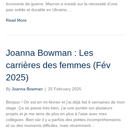
économie de guerre. Macron a insisté sur la nécessité d’une
paix solide et durable en Ukraine,…
Read More
Joanna Bowman : Les
carrières des femmes (Fév
2025)
By
Joanna Bowman
|
25 February 2025
Bonjour ! On est en mi-février et j’ai déjà fait 6 semaines de mon
stage. Ça se passe très bien, j’ai une portée sur plusieurs
projets et je me sens de plus en plus à l’aise avec mes
collègues. Bien sûr il y a parfois des petites incompréhensions
et ou des moments difficiles, mais récemment…