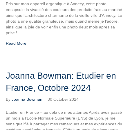
Pris sur mon appareil argentique à Annecy, cette photo
encapsule la vivacité des couleurs des produits frais au marché
ainsi que l’architecture charmante de la vieille ville d’Annecy. Le
photo a une qualité granuleuse, mais quand meme je l’adore,
ainsi que la joie de voir enfin une photo deux mois après sa
prise !
Read More
Joanna Bowman: Etudier en
France, Octobre 2024
By
Joanna Bowman
|
30 October 2024
Etudier en France – au delà de mes attentes Après avoir passé
un mois à l’École Normale Supérieure (ENS) de Lyon, je me
sens qualifié à partager mes remarques et mes expériences du
système académique français. C’était un mois de découverte.