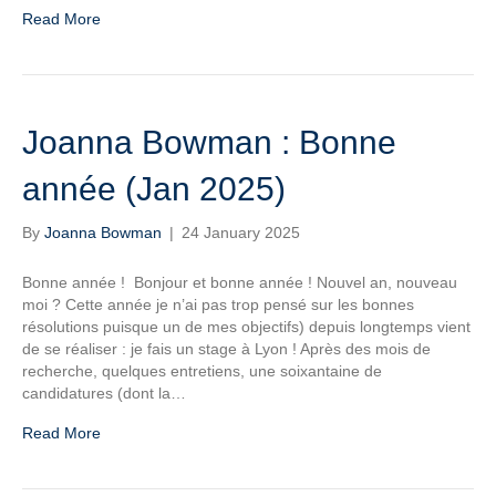
Read More
Joanna Bowman : Bonne
année (Jan 2025)
By
Joanna Bowman
|
24 January 2025
Bonne année ! Bonjour et bonne année ! Nouvel an, nouveau
moi ? Cette année je n’ai pas trop pensé sur les bonnes
résolutions puisque un de mes objectifs) depuis longtemps vient
de se réaliser : je fais un stage à Lyon ! Après des mois de
recherche, quelques entretiens, une soixantaine de
candidatures (dont la…
Read More