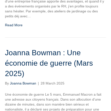
d’une entreprise française apporte des avantages, et quand il y
a des événements organisés par le RH, j’en profite toujours
sans hésiter. Par exemple, des ateliers de jardinage ou des
petits déj avec…
Read More
Joanna Bowman : Une
économie de guerre (Mars
2025)
By
Joanna Bowman
|
28 March 2025
Une économie de guerre Le 5 mars, Emmanuel Macron a fait
une adresse aux citoyens français. Dans son allocution d’une
dizaine de minutes, dans son manière bien sérieux et
nationaliste, il a déclaré ses projets de préparation pour une