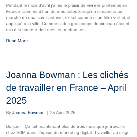
Pendant le mois d’avril j’ai eu le plaisir de vivre le printemps en
France. Comme dit un de mes potes lorsqu’un dimanche au
marché du quai saint-antoine, c’était comme si un filtre vert était
appliqué à la ville. Comme si des gros coups de pinceau étaient
mis à la hauteur des rues, en mettant en…
Read More
Joanna Bowman : Les clichés
de travailler en France – April
2025
By
Joanna Bowman
|
25 April 2025
Bonjour ! Ça fait maintenant plus de trois mois que je travaille
chez SBM dans l’équipe de marketing digital. Travailler au siège