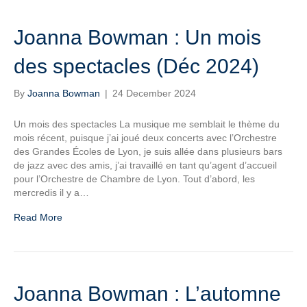
Joanna Bowman : Un mois
des spectacles (Déc 2024)
By
Joanna Bowman
|
24 December 2024
Un mois des spectacles La musique me semblait le thème du
mois récent, puisque j’ai joué deux concerts avec l’Orchestre
des Grandes Écoles de Lyon, je suis allée dans plusieurs bars
de jazz avec des amis, j’ai travaillé en tant qu’agent d’accueil
pour l’Orchestre de Chambre de Lyon. Tout d’abord, les
mercredis il y a…
Read More
Joanna Bowman : L’automne