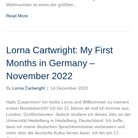
Weihnachten ist eines der größten…
Read More
Lorna Cartwright: My First
Months in Germany –
November 2022
By
Lorna Cartwright
|
14 December 2022
Hallo Zusammen! Ich heiße Lorna und Willkommen zu meinem
ersten Monatsbericht! Ich bin 21 Jahres alt und ich komme aus
London, Großbritannien. Jedoch studiere ich dieses Jahr an der
Universität Heidelberg in Heidelberg, Deutschland. Ich hoffe,
dass ich meine deutschen Sprachkenntnisse verbessern und
mehr über die deutsche Kultur lernen kann. Ich bin am 17.