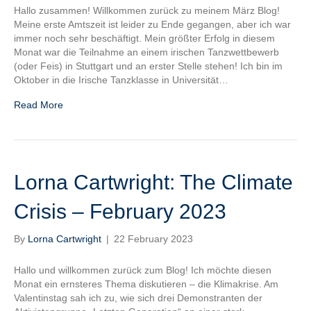
Hallo zusammen! Willkommen zurück zu meinem März Blog!
Meine erste Amtszeit ist leider zu Ende gegangen, aber ich war
immer noch sehr beschäftigt. Mein größter Erfolg in diesem
Monat war die Teilnahme an einem irischen Tanzwettbewerb
(oder Feis) in Stuttgart und an erster Stelle stehen! Ich bin im
Oktober in die Irische Tanzklasse in Universität…
Read More
Lorna Cartwright: The Climate
Crisis – February 2023
By
Lorna Cartwright
|
22 February 2023
Hallo und willkommen zurück zum Blog! Ich möchte diesen
Monat ein ernsteres Thema diskutieren – die Klimakrise. Am
Valentinstag sah ich zu, wie sich drei Demonstranten der