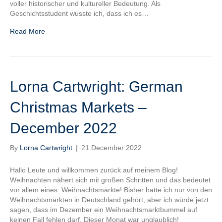
voller historischer und kultureller Bedeutung. Als
Geschichtsstudent wusste ich, dass ich es…
Read More
Lorna Cartwright: German
Christmas Markets –
December 2022
By
Lorna Cartwright
|
21 December 2022
Hallo Leute und willkommen zurück auf meinem Blog!
Weihnachten nähert sich mit großen Schritten und das bedeutet
vor allem eines: Weihnachtsmärkte! Bisher hatte ich nur von den
Weihnachtsmärkten in Deutschland gehört, aber ich würde jetzt
sagen, dass im Dezember ein Weihnachtsmarktbummel auf
keinen Fall fehlen darf. Dieser Monat war unglaublich!