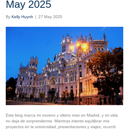
May 2025
By
Kelly Huynh
|
27 May 2025
Este blog marca mi noveno y último mes en Madrid, y mi vida
no deja de sorprenderme. Mientras intento equilibrar mis
proyectos en la universidad, presentaciones y viajes, ocurrió