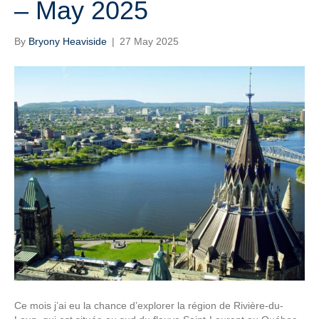
– May 2025
By
Bryony Heaviside
|
27 May 2025
Ce mois j’ai eu la chance d’explorer la région de Rivière-du-