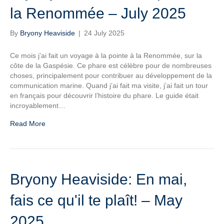
la Renommée – July 2025
By
Bryony Heaviside
|
24 July 2025
Ce mois j’ai fait un voyage à la pointe à la Renommée, sur la
côte de la Gaspésie. Ce phare est célèbre pour de nombreuses
choses, principalement pour contribuer au développement de la
communication marine. Quand j’ai fait ma visite, j’ai fait un tour
en français pour découvrir l’histoire du phare. Le guide était
incroyablement…
Read More
Bryony Heaviside: En mai,
fais ce qu'il te plaît! – May
2025