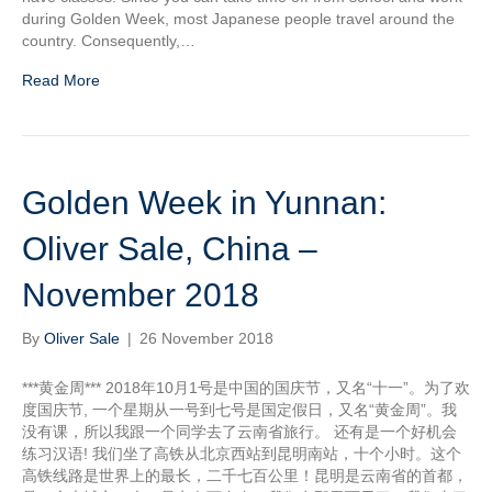
during Golden Week, most Japanese people travel around the
country. Consequently,…
Read More
Golden Week in Yunnan:
Oliver Sale, China –
November 2018
By
Oliver Sale
|
26 November 2018
***黄金周*** 2018年10月1号是中国的国庆节，又名“十一”。为了欢
度国庆节, 一个星期从一号到七号是国定假日，又名“黄金周”。我
没有课，所以我跟一个同学去了云南省旅行。 还有是一个好机会
练习汉语! 我们坐了高铁从北京西站到昆明南站，十个小时。这个
高铁线路是世界上的最长，二千七百公里！昆明是云南省的首都，