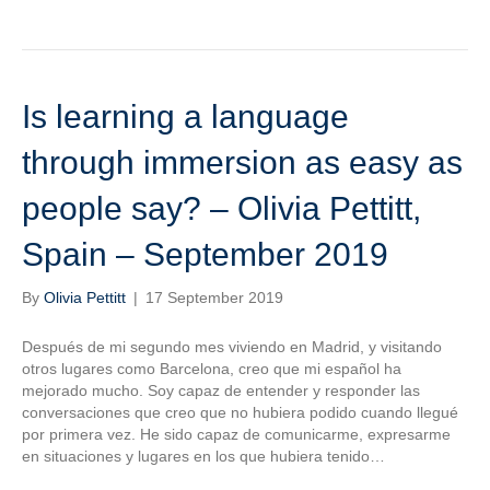
Is learning a language
through immersion as easy as
people say? – Olivia Pettitt,
Spain – September 2019
By
Olivia Pettitt
|
17 September 2019
Después de mi segundo mes viviendo en Madrid, y visitando
otros lugares como Barcelona, creo que mi español ha
mejorado mucho. Soy capaz de entender y responder las
conversaciones que creo que no hubiera podido cuando llegué
por primera vez. He sido capaz de comunicarme, expresarme
en situaciones y lugares en los que hubiera tenido…