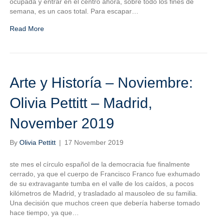
ocupada y entrar en el centro ahora, sobre todo los fines de
semana, es un caos total. Para escapar…
Read More
Arte y Historía – Noviembre:
Olivia Pettitt – Madrid,
November 2019
By
Olivia Pettitt
|
17 November 2019
ste mes el círculo español de la democracia fue finalmente
cerrado, ya que el cuerpo de Francisco Franco fue exhumado
de su extravagante tumba en el valle de los caídos, a pocos
kilómetros de Madrid, y trasladado al mausoleo de su familia.
Una decisión que muchos creen que debería haberse tomado
hace tiempo, ya que…