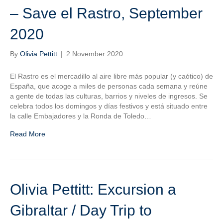
– Save el Rastro, September
2020
By
Olivia Pettitt
|
2 November 2020
El Rastro es el mercadillo al aire libre más popular (y caótico) de
España, que acoge a miles de personas cada semana y reúne
a gente de todas las culturas, barrios y niveles de ingresos. Se
celebra todos los domingos y días festivos y está situado entre
la calle Embajadores y la Ronda de Toledo…
Read More
Olivia Pettitt: Excursion a
Gibraltar / Day Trip to