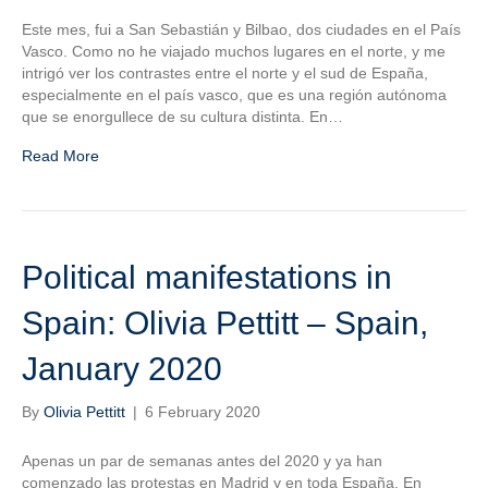
Este mes, fui a San Sebastián y Bilbao, dos ciudades en el País
Vasco. Como no he viajado muchos lugares en el norte, y me
intrigó ver los contrastes entre el norte y el sud de España,
especialmente en el país vasco, que es una región autónoma
que se enorgullece de su cultura distinta. En…
Read More
Political manifestations in
Spain: Olivia Pettitt – Spain,
January 2020
By
Olivia Pettitt
|
6 February 2020
Apenas un par de semanas antes del 2020 y ya han
comenzado las protestas en Madrid y en toda España. En