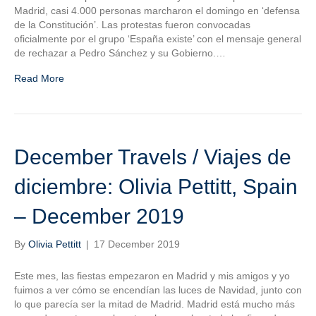
Madrid, casi 4.000 personas marcharon el domingo en ‘defensa
de la Constitución’. Las protestas fueron convocadas
oficialmente por el grupo ‘España existe’ con el mensaje general
de rechazar a Pedro Sánchez y su Gobierno.…
Read More
December Travels / Viajes de
diciembre: Olivia Pettitt, Spain
– December 2019
By
Olivia Pettitt
|
17 December 2019
Este mes, las fiestas empezaron en Madrid y mis amigos y yo
fuimos a ver cómo se encendían las luces de Navidad, junto con
lo que parecía ser la mitad de Madrid. Madrid está mucho más