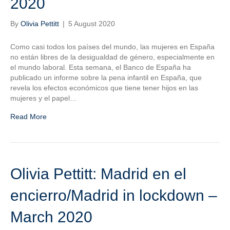
2020
By
Olivia Pettitt
|
5 August 2020
Como casi todos los países del mundo, las mujeres en España
no están libres de la desigualdad de género, especialmente en
el mundo laboral. Esta semana, el Banco de España ha
publicado un informe sobre la pena infantil en España, que
revela los efectos económicos que tiene tener hijos en las
mujeres y el papel…
Read More
Olivia Pettitt: Madrid en el
encierro/Madrid in lockdown –
March 2020