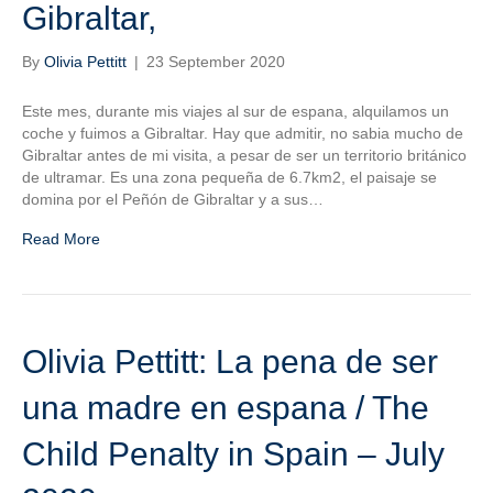
Gibraltar,
By
Olivia Pettitt
|
23 September 2020
Este mes, durante mis viajes al sur de espana, alquilamos un
coche y fuimos a Gibraltar. Hay que admitir, no sabia mucho de
Gibraltar antes de mi visita, a pesar de ser un territorio británico
de ultramar. Es una zona pequeña de 6.7km2, el paisaje se
domina por el Peñón de Gibraltar y a sus…
Read More
Olivia Pettitt: La pena de ser
una madre en espana / The
Child Penalty in Spain – July