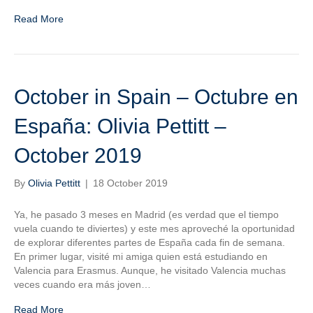
Read More
October in Spain – Octubre en
España: Olivia Pettitt –
October 2019
By
Olivia Pettitt
|
18 October 2019
Ya, he pasado 3 meses en Madrid (es verdad que el tiempo
vuela cuando te diviertes) y este mes aproveché la oportunidad
de explorar diferentes partes de España cada fin de semana.
En primer lugar, visité mi amiga quien está estudiando en
Valencia para Erasmus. Aunque, he visitado Valencia muchas
veces cuando era más joven…
Read More