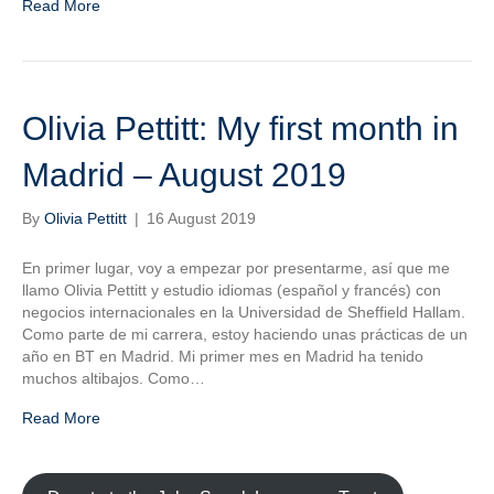
Read More
Olivia Pettitt: My first month in
Madrid – August 2019
By
Olivia Pettitt
|
16 August 2019
En primer lugar, voy a empezar por presentarme, así que me
llamo Olivia Pettitt y estudio idiomas (español y francés) con
negocios internacionales en la Universidad de Sheffield Hallam.
Como parte de mi carrera, estoy haciendo unas prácticas de un
año en BT en Madrid. Mi primer mes en Madrid ha tenido
muchos altibajos. Como…
Read More