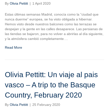
By
Olivia Pettitt
|
1 April 2020
Estas últimas semanas Madrid, conocía como la “ciudad que
nunca duerme” europea, se ha visto obligada a hibernar.
Hemos visto desde nuestros balcones como las terrazas se
despejan y la gente en las calles desaparece. Las persianas de
las tiendas se bajaron, para no volver a abrirlas al día siguiente,
y la atmósfera cambió completamente.…
Read More
Olivia Pettitt: Un viaje al pais
vasco – A trip to the Basque
Country, February 2020
By
Olivia Pettitt
|
25 February 2020