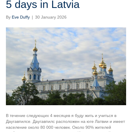
5 days in Latvia
By
Eve Duffy
|
30 January 2026
В течение следующих 4 месяцев я буду жить и учиться в
Даугавпилсе. Даугавпилс расположен на юге Латвии и имеет
население около 80 000 человек. Около 90% жителей