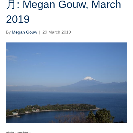
月: Megan Gouw, March
2019
By
Megan Gouw
|
29 March 2019